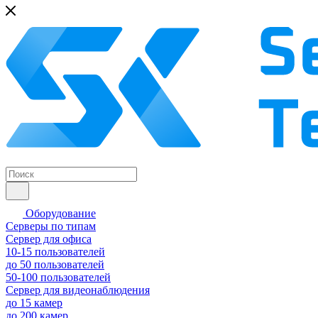
Оборудование
Серверы по типам
Сервер для офиса
10-15 пользователей
до 50 пользователей
50-100 пользователей
Сервер для видеонаблюдения
до 15 камер
до 200 камер