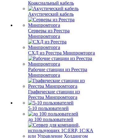
Коаксиальный кабель
Акустический кабель
Серверы из Реестра
Минпромторга
СХД из Реестра Минпромторга
Рабочие станции из Реестра
Минпромторга
Графические станции из
Реестра Минпромторга
5-10 пользователей
до 100 пользователей