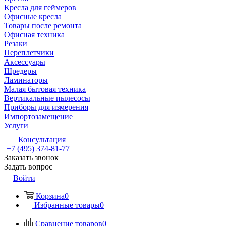
Кресла для геймеров
Офисные кресла
Товары после ремонта
Офисная техника
Резаки
Переплетчики
Аксессуары
Шредеры
Ламинаторы
Малая бытовая техника
Вертикальные пылесосы
Приборы для измерения
Импортозамещение
Услуги
Консультация
+7 (495) 374-81-77
Заказать звонок
Задать вопрос
Войти
Корзина
0
Избранные товары
0
Сравнение товаров
0