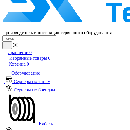
Производитель и поставщик серверного оборудования
Сравнение
0
Избранные товары
0
Корзина
0
Оборудование
Серверы по типам
Серверы по брендам
Кабель