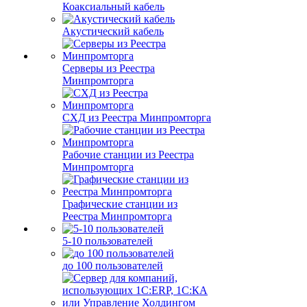
Коаксиальный кабель
Акустический кабель
Серверы из Реестра
Минпромторга
СХД из Реестра Минпромторга
Рабочие станции из Реестра
Минпромторга
Графические станции из
Реестра Минпромторга
5-10 пользователей
до 100 пользователей