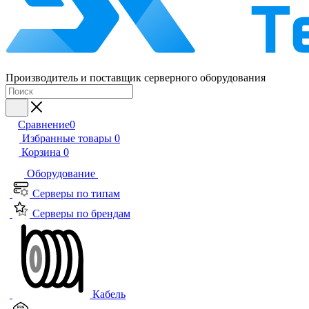
Производитель и поставщик серверного оборудования
Сравнение
0
Избранные товары
0
Корзина
0
Оборудование
Серверы по типам
Серверы по брендам
Кабель