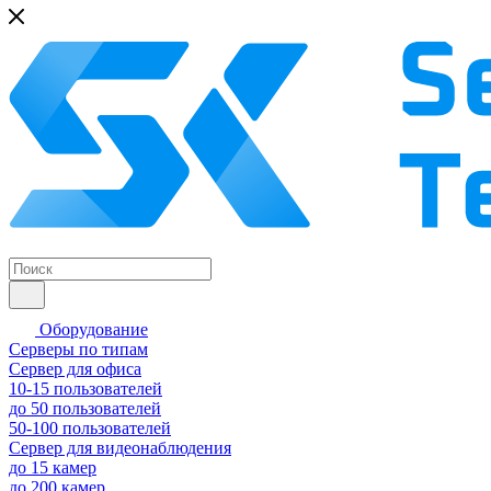
Оборудование
Серверы по типам
Сервер для офиса
10-15 пользователей
до 50 пользователей
50-100 пользователей
Сервер для видеонаблюдения
до 15 камер
до 200 камер