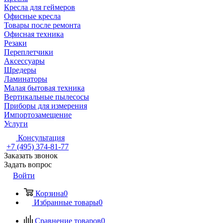
Кресла для геймеров
Офисные кресла
Товары после ремонта
Офисная техника
Резаки
Переплетчики
Аксессуары
Шредеры
Ламинаторы
Малая бытовая техника
Вертикальные пылесосы
Приборы для измерения
Импортозамещение
Услуги
Консультация
+7 (495) 374-81-77
Заказать звонок
Задать вопрос
Войти
Корзина
0
Избранные товары
0
Сравнение товаров
0