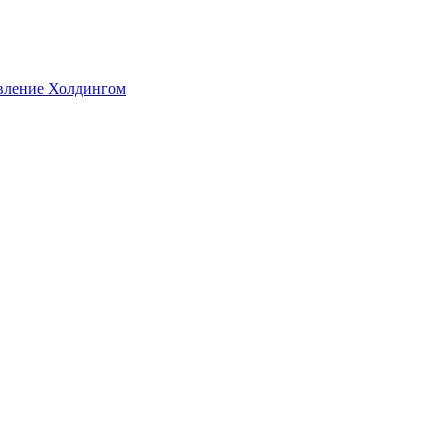
авление Холдингом