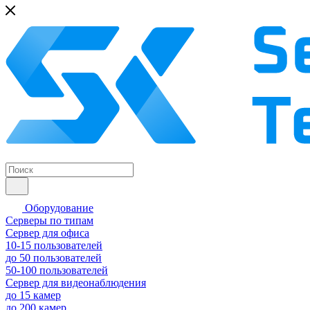
Оборудование
Серверы по типам
Сервер для офиса
10-15 пользователей
до 50 пользователей
50-100 пользователей
Сервер для видеонаблюдения
до 15 камер
до 200 камер