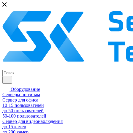
Оборудование
Серверы по типам
Сервер для офиса
10-15 пользователей
до 50 пользователей
50-100 пользователей
Сервер для видеонаблюдения
до 15 камер
до 200 камер