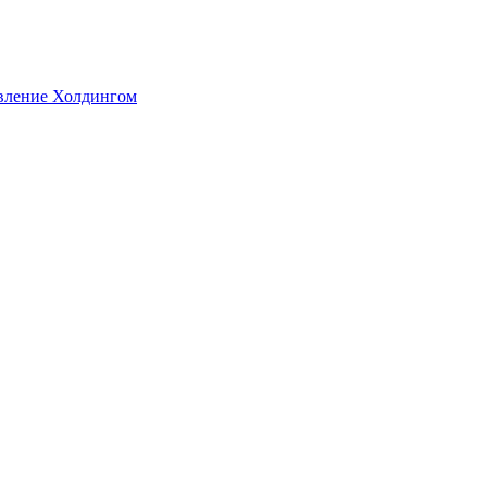
авление Холдингом