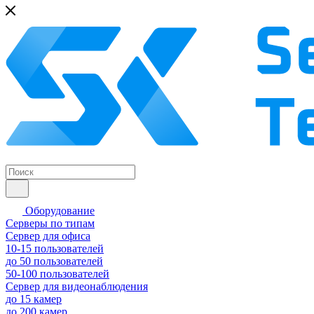
Оборудование
Серверы по типам
Сервер для офиса
10-15 пользователей
до 50 пользователей
50-100 пользователей
Сервер для видеонаблюдения
до 15 камер
до 200 камер