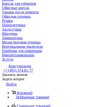
Кресла для геймеров
Офисные кресла
Товары после ремонта
Офисная техника
Резаки
Переплетчики
Аксессуары
Шредеры
Ламинаторы
Малая бытовая техника
Вертикальные пылесосы
Приборы для измерения
Импортозамещение
Услуги
Консультация
+7 (495) 374-81-77
Заказать звонок
Задать вопрос
Войти
Корзина
0
Избранные товары
0
Сравнение товаров
0