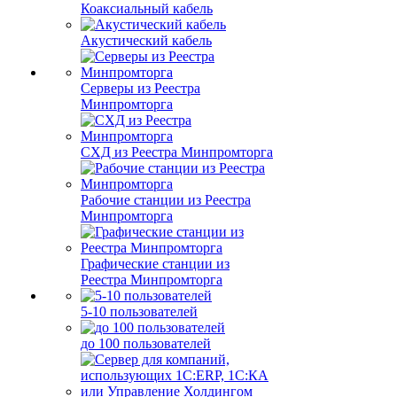
Коаксиальный кабель
Акустический кабель
Серверы из Реестра
Минпромторга
СХД из Реестра Минпромторга
Рабочие станции из Реестра
Минпромторга
Графические станции из
Реестра Минпромторга
5-10 пользователей
до 100 пользователей