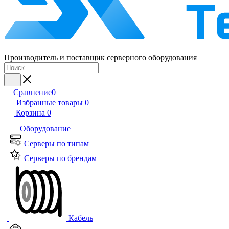
Производитель и поставщик серверного оборудования
Сравнение
0
Избранные товары
0
Корзина
0
Оборудование
Серверы по типам
Серверы по брендам
Кабель