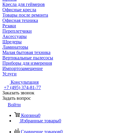
Кресла для геймеров
Офисные кресла
Товары после ремонта
Офисная техника
Резаки
Переплетчики
Аксессуары
Шредеры
Ламинаторы
Малая бытовая техника
Вертикальные пылесосы
Приборы для измерения
Импортозамещение
Услуги
Консультация
+7 (495) 374-81-77
Заказать звонок
Задать вопрос
Войти
Корзина
0
Избранные товары
0
Сравнение товаров
0