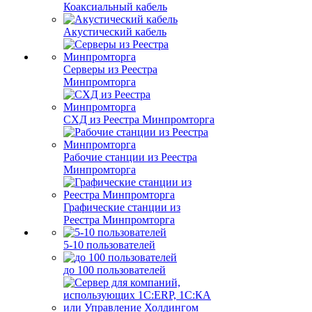
Коаксиальный кабель
Акустический кабель
Серверы из Реестра
Минпромторга
СХД из Реестра Минпромторга
Рабочие станции из Реестра
Минпромторга
Графические станции из
Реестра Минпромторга
5-10 пользователей
до 100 пользователей