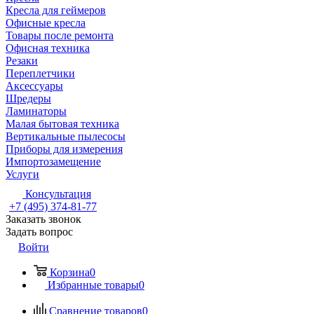
Кресла для геймеров
Офисные кресла
Товары после ремонта
Офисная техника
Резаки
Переплетчики
Аксессуары
Шредеры
Ламинаторы
Малая бытовая техника
Вертикальные пылесосы
Приборы для измерения
Импортозамещение
Услуги
Консультация
+7 (495) 374-81-77
Заказать звонок
Задать вопрос
Войти
Корзина
0
Избранные товары
0
Сравнение товаров
0