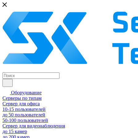
Оборудование
Серверы по типам
Сервер для офиса
10-15 пользователей
до 50 пользователей
50-100 пользователей
Сервер для видеонаблюдения
до 15 камер
до 200 камер