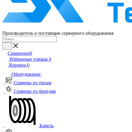
Производитель и поставщик серверного оборудования
Сравнение
0
Избранные товары
0
Корзина
0
Оборудование
Серверы по типам
Серверы по брендам
Кабель