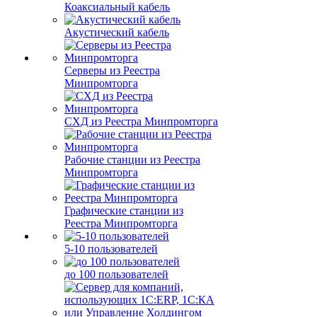
Коаксиальный кабель
Акустический кабель
Серверы из Реестра
Минпромторга
СХД из Реестра Минпромторга
Рабочие станции из Реестра
Минпромторга
Графические станции из
Реестра Минпромторга
5-10 пользователей
до 100 пользователей