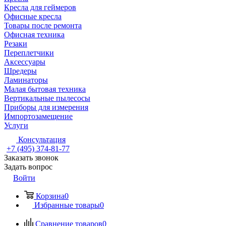
Кресла для геймеров
Офисные кресла
Товары после ремонта
Офисная техника
Резаки
Переплетчики
Аксессуары
Шредеры
Ламинаторы
Малая бытовая техника
Вертикальные пылесосы
Приборы для измерения
Импортозамещение
Услуги
Консультация
+7 (495) 374-81-77
Заказать звонок
Задать вопрос
Войти
Корзина
0
Избранные товары
0
Сравнение товаров
0