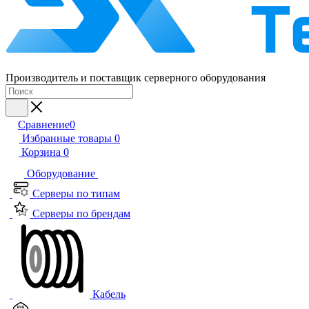
Производитель и поставщик серверного оборудования
Сравнение
0
Избранные товары
0
Корзина
0
Оборудование
Серверы по типам
Серверы по брендам
Кабель