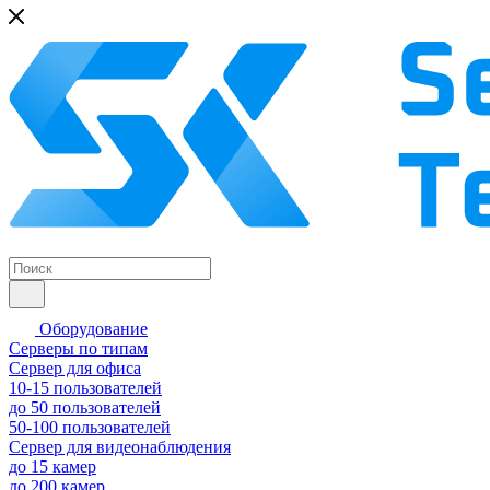
Оборудование
Серверы по типам
Сервер для офиса
10-15 пользователей
до 50 пользователей
50-100 пользователей
Сервер для видеонаблюдения
до 15 камер
до 200 камер