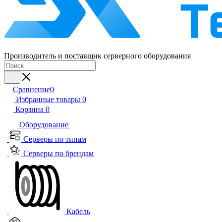
Производитель и поставщик серверного оборудования
Сравнение
0
Избранные товары
0
Корзина
0
Оборудование
Серверы по типам
Серверы по брендам
Кабель