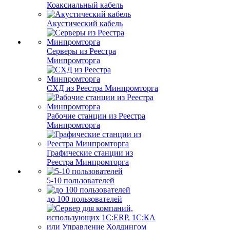
Коаксиальный кабель
Акустический кабель
Серверы из Реестра
Минпромторга
СХД из Реестра Минпромторга
Рабочие станции из Реестра
Минпромторга
Графические станции из
Реестра Минпромторга
5-10 пользователей
до 100 пользователей