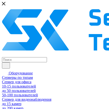
Оборудование
Серверы по типам
Сервер для офиса
10-15 пользователей
до 50 пользователей
50-100 пользователей
Сервер для видеонаблюдения
до 15 камер
до 200 камер