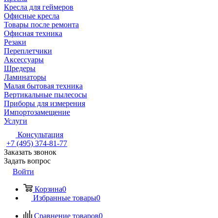
Кресла для геймеров
Офисные кресла
Товары после ремонта
Офисная техника
Резаки
Переплетчики
Аксессуары
Шредеры
Ламинаторы
Малая бытовая техника
Вертикальные пылесосы
Приборы для измерения
Импортозамещение
Услуги
Консультация
+7 (495) 374-81-77
Заказать звонок
Задать вопрос
Войти
Корзина
0
Избранные товары
0
Сравнение товаров
0