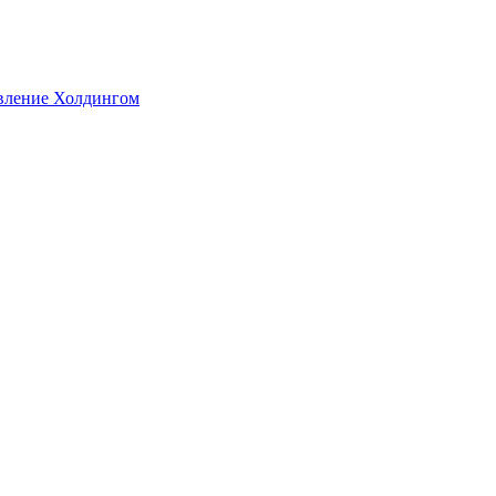
авление Холдингом