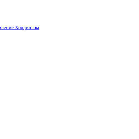
авление Холдингом