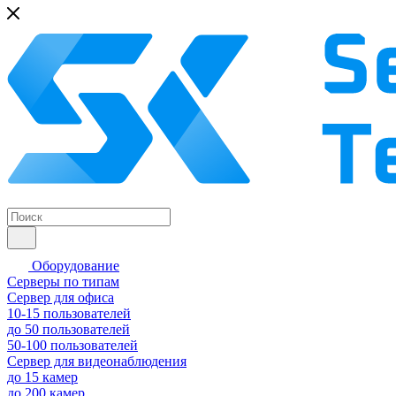
Оборудование
Серверы по типам
Сервер для офиса
10-15 пользователей
до 50 пользователей
50-100 пользователей
Сервер для видеонаблюдения
до 15 камер
до 200 камер