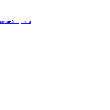
авление Холдингом