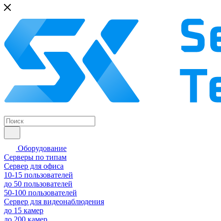
Оборудование
Серверы по типам
Сервер для офиса
10-15 пользователей
до 50 пользователей
50-100 пользователей
Сервер для видеонаблюдения
до 15 камер
до 200 камер