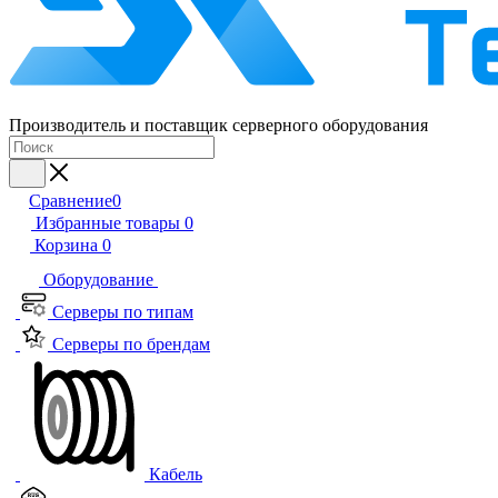
Производитель и поставщик серверного оборудования
Сравнение
0
Избранные товары
0
Корзина
0
Оборудование
Серверы по типам
Серверы по брендам
Кабель