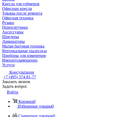
Кресла для геймеров
Офисные кресла
Товары после ремонта
Офисная техника
Резаки
Переплетчики
Аксессуары
Шредеры
Ламинаторы
Малая бытовая техника
Вертикальные пылесосы
Приборы для измерения
Импортозамещение
Услуги
Консультация
+7 (495) 374-81-77
Заказать звонок
Задать вопрос
Войти
Корзина
0
Избранные товары
0
Сравнение товаров
0