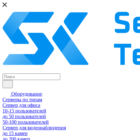
Оборудование
Серверы по типам
Сервер для офиса
10-15 пользователей
до 50 пользователей
50-100 пользователей
Сервер для видеонаблюдения
до 15 камер
до 200 камер