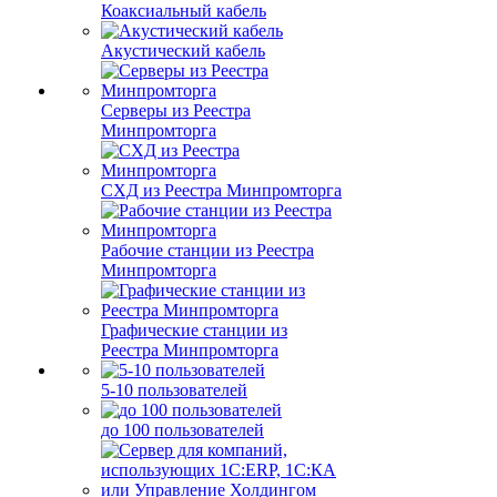
Коаксиальный кабель
Акустический кабель
Серверы из Реестра
Минпромторга
СХД из Реестра Минпромторга
Рабочие станции из Реестра
Минпромторга
Графические станции из
Реестра Минпромторга
5-10 пользователей
до 100 пользователей