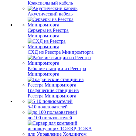
Коаксиальный кабель
Акустический кабель
Серверы из Реестра
Минпромторга
СХД из Реестра Минпромторга
Рабочие станции из Реестра
Минпромторга
Графические станции из
Реестра Минпромторга
5-10 пользователей
до 100 пользователей