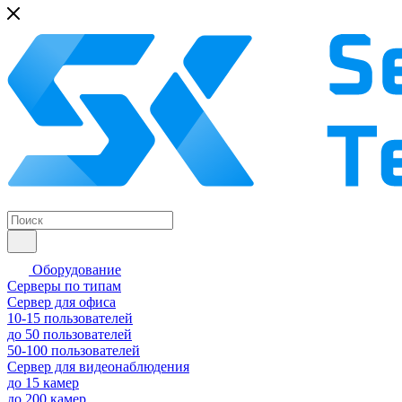
Оборудование
Серверы по типам
Сервер для офиса
10-15 пользователей
до 50 пользователей
50-100 пользователей
Сервер для видеонаблюдения
до 15 камер
до 200 камер