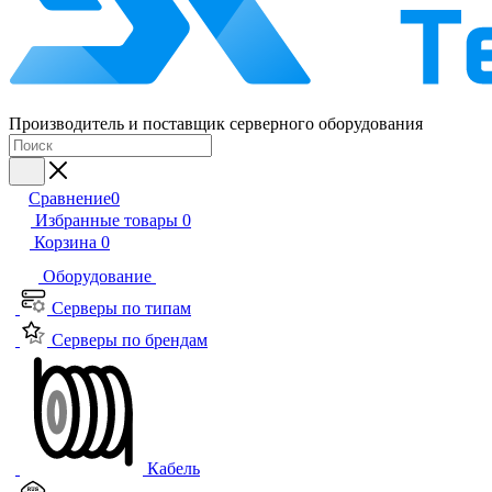
Производитель и поставщик серверного оборудования
Сравнение
0
Избранные товары
0
Корзина
0
Оборудование
Серверы по типам
Серверы по брендам
Кабель