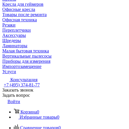
Кресла для геймеров
Офисные кресла
Товары после ремонта
Офисная техника
Резаки
Переплетчики
Аксессуары
Шредеры
Ламинаторы
Малая бытовая техника
Вертикальные пылесосы
Приборы для измерения
Импортозамещение
Услуги
Консультация
+7 (495) 374-81-77
Заказать звонок
Задать вопрос
Войти
Корзина
0
Избранные товары
0
Сравнение товаров
0