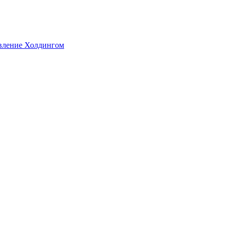
авление Холдингом