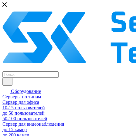
Оборудование
Серверы по типам
Сервер для офиса
10-15 пользователей
до 50 пользователей
50-100 пользователей
Сервер для видеонаблюдения
до 15 камер
до 200 камер