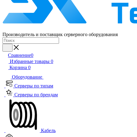
Производитель и поставщик серверного оборудования
Сравнение
0
Избранные товары
0
Корзина
0
Оборудование
Серверы по типам
Серверы по брендам
Кабель