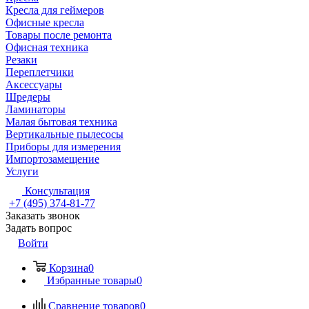
Кресла для геймеров
Офисные кресла
Товары после ремонта
Офисная техника
Резаки
Переплетчики
Аксессуары
Шредеры
Ламинаторы
Малая бытовая техника
Вертикальные пылесосы
Приборы для измерения
Импортозамещение
Услуги
Консультация
+7 (495) 374-81-77
Заказать звонок
Задать вопрос
Войти
Корзина
0
Избранные товары
0
Сравнение товаров
0