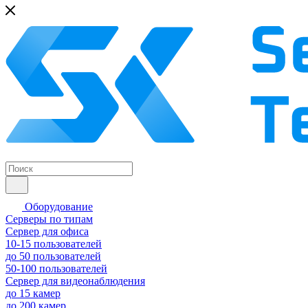
Оборудование
Серверы по типам
Сервер для офиса
10-15 пользователей
до 50 пользователей
50-100 пользователей
Сервер для видеонаблюдения
до 15 камер
до 200 камер