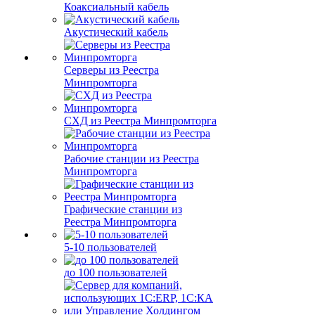
Коаксиальный кабель
Акустический кабель
Серверы из Реестра
Минпромторга
СХД из Реестра Минпромторга
Рабочие станции из Реестра
Минпромторга
Графические станции из
Реестра Минпромторга
5-10 пользователей
до 100 пользователей