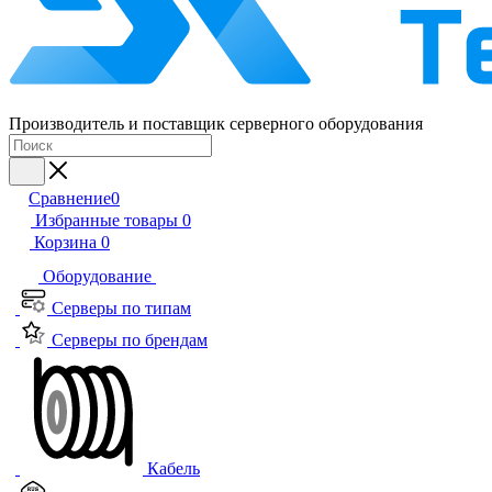
Производитель и поставщик серверного оборудования
Сравнение
0
Избранные товары
0
Корзина
0
Оборудование
Серверы по типам
Серверы по брендам
Кабель