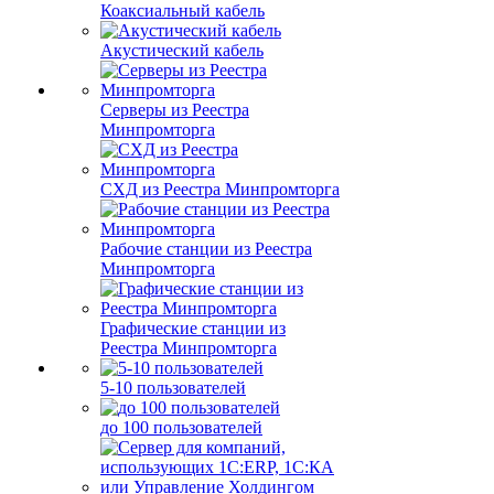
Коаксиальный кабель
Акустический кабель
Серверы из Реестра
Минпромторга
СХД из Реестра Минпромторга
Рабочие станции из Реестра
Минпромторга
Графические станции из
Реестра Минпромторга
5-10 пользователей
до 100 пользователей