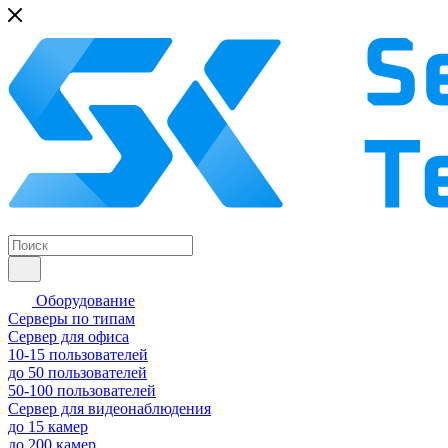
Оборудование
Серверы по типам
Сервер для офиса
10-15 пользователей
до 50 пользователей
50-100 пользователей
Сервер для видеонаблюдения
до 15 камер
до 200 камер