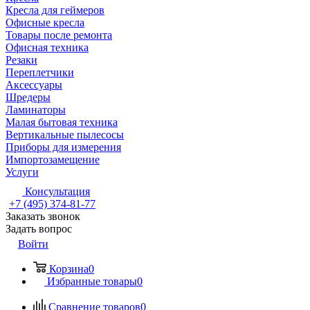
Кресла для геймеров
Офисные кресла
Товары после ремонта
Офисная техника
Резаки
Переплетчики
Аксессуары
Шредеры
Ламинаторы
Малая бытовая техника
Вертикальные пылесосы
Приборы для измерения
Импортозамещение
Услуги
Консультация
+7 (495) 374-81-77
Заказать звонок
Задать вопрос
Войти
Корзина
0
Избранные товары
0
Сравнение товаров
0