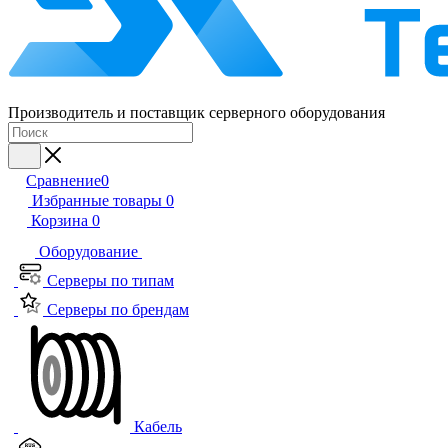
Производитель и поставщик серверного оборудования
Сравнение
0
Избранные товары
0
Корзина
0
Оборудование
Серверы по типам
Серверы по брендам
Кабель