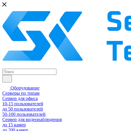
Оборудование
Серверы по типам
Сервер для офиса
10-15 пользователей
до 50 пользователей
50-100 пользователей
Сервер для видеонаблюдения
до 15 камер
до 200 камер