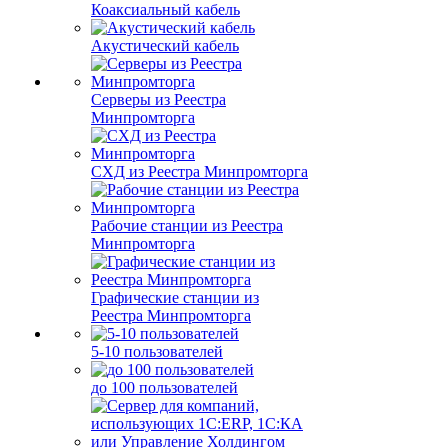
Коаксиальный кабель
Акустический кабель
Серверы из Реестра
Минпромторга
СХД из Реестра Минпромторга
Рабочие станции из Реестра
Минпромторга
Графические станции из
Реестра Минпромторга
5-10 пользователей
до 100 пользователей