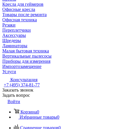
Кресла для геймеров
Офисные кресла
Товары после ремонта
Офисная техника
Резаки
Переплетчики
Аксессуары
Шредеры
Ламинаторы
Малая бытовая техника
Вертикальные пылесосы
Приборы для измерения
Импортозамещение
Услуги
Консультация
+7 (495) 374-81-77
Заказать звонок
Задать вопрос
Войти
Корзина
0
Избранные товары
0
Сравнение товаров
0