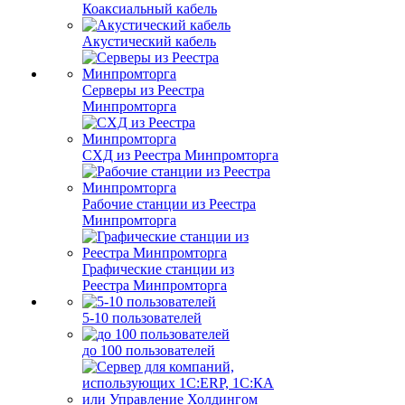
Коаксиальный кабель
Акустический кабель
Серверы из Реестра
Минпромторга
СХД из Реестра Минпромторга
Рабочие станции из Реестра
Минпромторга
Графические станции из
Реестра Минпромторга
5-10 пользователей
до 100 пользователей