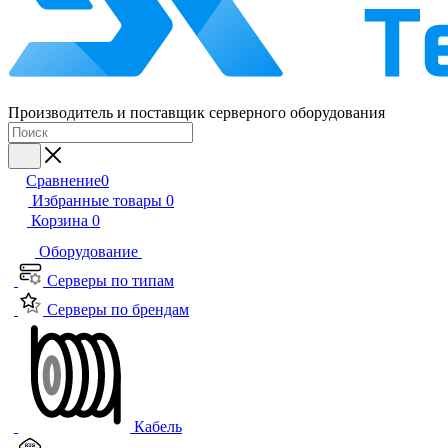
Производитель и поставщик серверного оборудования
Сравнение
0
Избранные товары
0
Корзина
0
Оборудование
Серверы по типам
Серверы по брендам
Кабель