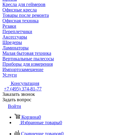
Кресла для геймеров
Офисные кресла
Товары после ремонта
Офисная техника
Резаки
Переплетчики
Аксессуары
Шредеры
Ламинаторы
Малая бытовая техника
Вертикальные пылесосы
Приборы для измерения
Импортозамещение
Услуги
Консультация
+7 (495) 374-81-77
Заказать звонок
Задать вопрос
Войти
Корзина
0
Избранные товары
0
Сравнение товаров
0