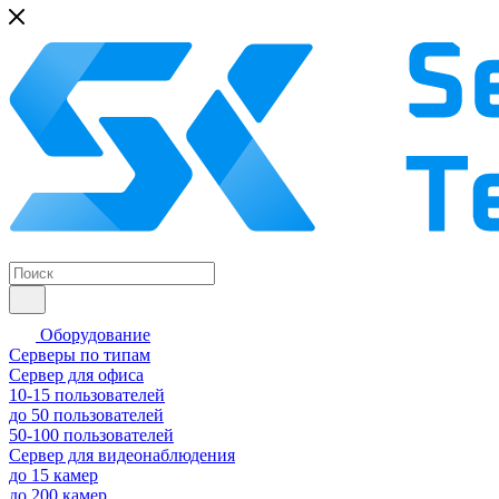
Оборудование
Серверы по типам
Сервер для офиса
10-15 пользователей
до 50 пользователей
50-100 пользователей
Сервер для видеонаблюдения
до 15 камер
до 200 камер