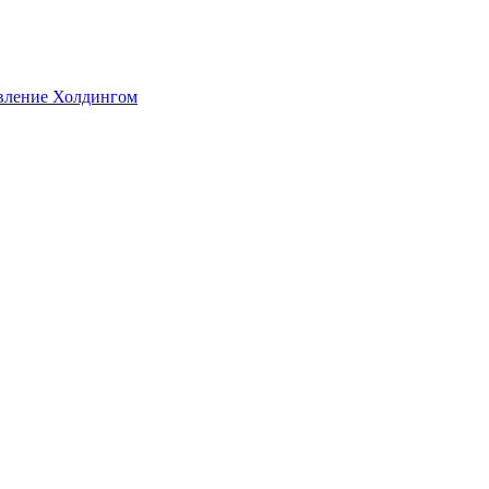
авление Холдингом