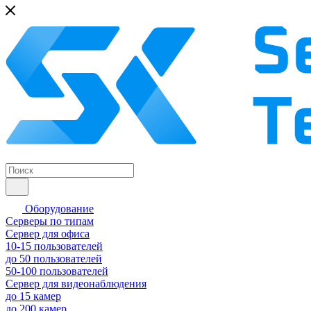
Оборудование
Серверы по типам
Сервер для офиса
10-15 пользователей
до 50 пользователей
50-100 пользователей
Сервер для видеонаблюдения
до 15 камер
до 200 камер