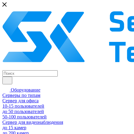
Оборудование
Серверы по типам
Сервер для офиса
10-15 пользователей
до 50 пользователей
50-100 пользователей
Сервер для видеонаблюдения
до 15 камер
до 200 камер