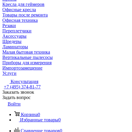
Кресла для геймеров
Офисные кресла
Товары после ремонта
Офисная техника
Резаки
Переплетчики
Аксессуары
Шредеры
Ламинаторы
Малая бытовая техника
Вертикальные пылесосы
Приборы для измерения
Импортозамещение
Услуги
Консультация
+7 (495) 374-81-77
Заказать звонок
Задать вопрос
Войти
Корзина
0
Избранные товары
0
Сравнение товаров
0