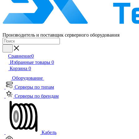
Производитель и поставщик серверного оборудования
Сравнение
0
Избранные товары
0
Корзина
0
Оборудование
Серверы по типам
Серверы по брендам
Кабель