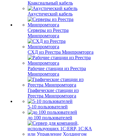
Коаксиальный кабель
Акустический кабель
Серверы из Реестра
Минпромторга
СХД из Реестра Минпромторга
Рабочие станции из Реестра
Минпромторга
Графические станции из
Реестра Минпромторга
5-10 пользователей
до 100 пользователей