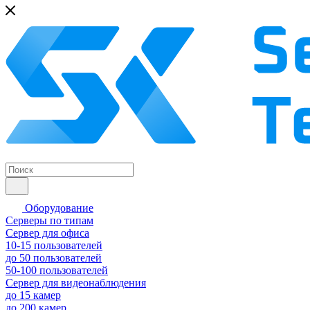
Оборудование
Серверы по типам
Сервер для офиса
10-15 пользователей
до 50 пользователей
50-100 пользователей
Сервер для видеонаблюдения
до 15 камер
до 200 камер