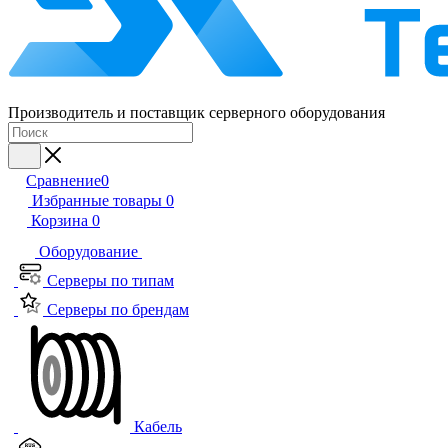
Производитель и поставщик серверного оборудования
Сравнение
0
Избранные товары
0
Корзина
0
Оборудование
Серверы по типам
Серверы по брендам
Кабель