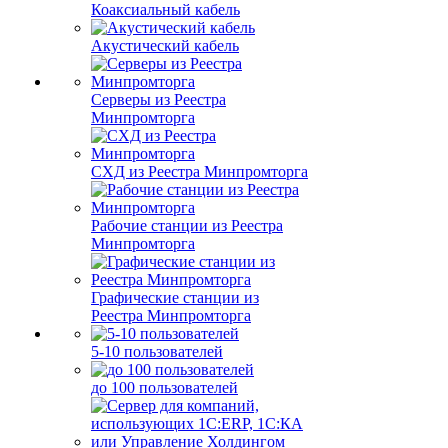
Коаксиальный кабель
Акустический кабель
Серверы из Реестра
Минпромторга
СХД из Реестра Минпромторга
Рабочие станции из Реестра
Минпромторга
Графические станции из
Реестра Минпромторга
5-10 пользователей
до 100 пользователей