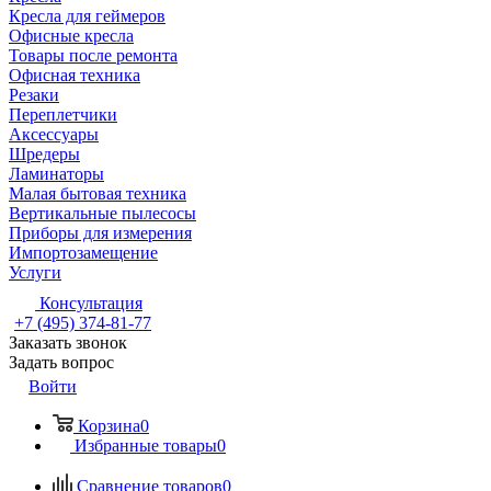
Кресла для геймеров
Офисные кресла
Товары после ремонта
Офисная техника
Резаки
Переплетчики
Аксессуары
Шредеры
Ламинаторы
Малая бытовая техника
Вертикальные пылесосы
Приборы для измерения
Импортозамещение
Услуги
Консультация
+7 (495) 374-81-77
Заказать звонок
Задать вопрос
Войти
Корзина
0
Избранные товары
0
Сравнение товаров
0