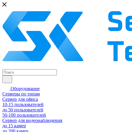
Оборудование
Серверы по типам
Сервер для офиса
10-15 пользователей
до 50 пользователей
50-100 пользователей
Сервер для видеонаблюдения
до 15 камер
до 200 камер