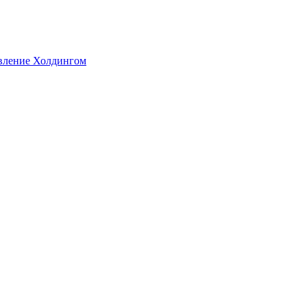
авление Холдингом