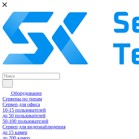
Оборудование
Серверы по типам
Сервер для офиса
10-15 пользователей
до 50 пользователей
50-100 пользователей
Сервер для видеонаблюдения
до 15 камер
до 200 камер