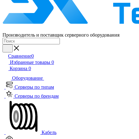
Производитель и поставщик серверного оборудования
Сравнение
0
Избранные товары
0
Корзина
0
Оборудование
Серверы по типам
Серверы по брендам
Кабель