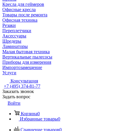
Кресла для геймеров
Офисные кресла
Товары после ремонта
Офисная техника
Резаки
Переплетчики
Аксессуары
Шредеры
Ламинаторы
Малая бытовая техника
Вертикальные пылесосы
Приборы для измерения
Импортозамещение
Услуги
Консультация
+7 (495) 374-81-77
Заказать звонок
Задать вопрос
Войти
Корзина
0
Избранные товары
0
Сравнение товаров
0