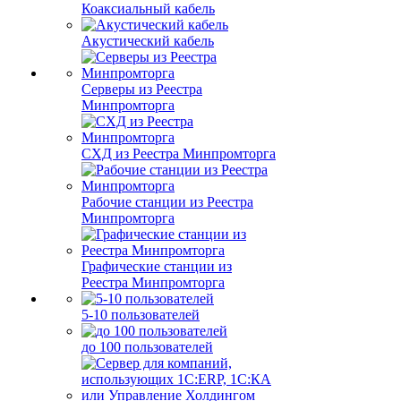
Коаксиальный кабель
Акустический кабель
Серверы из Реестра
Минпромторга
СХД из Реестра Минпромторга
Рабочие станции из Реестра
Минпромторга
Графические станции из
Реестра Минпромторга
5-10 пользователей
до 100 пользователей