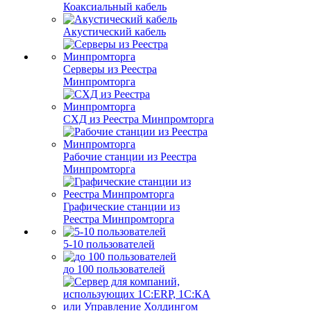
Коаксиальный кабель
Акустический кабель
Серверы из Реестра
Минпромторга
СХД из Реестра Минпромторга
Рабочие станции из Реестра
Минпромторга
Графические станции из
Реестра Минпромторга
5-10 пользователей
до 100 пользователей