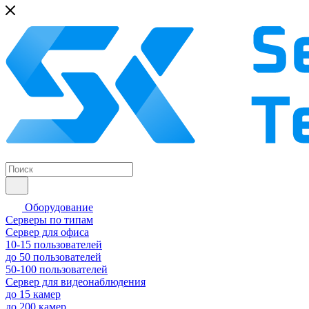
Оборудование
Серверы по типам
Сервер для офиса
10-15 пользователей
до 50 пользователей
50-100 пользователей
Сервер для видеонаблюдения
до 15 камер
до 200 камер