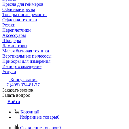
Кресла для геймеров
Офисные кресла
Товары после ремонта
Офисная техника
Резаки
Переплетчики
Аксессуары
Шредеры
Ламинаторы
Малая бытовая техника
Вертикальные пылесосы
Приборы для измерения
Импортозамещение
Услуги
Консультация
+7 (495) 374-81-77
Заказать звонок
Задать вопрос
Войти
Корзина
0
Избранные товары
0
Сравнение товаров
0