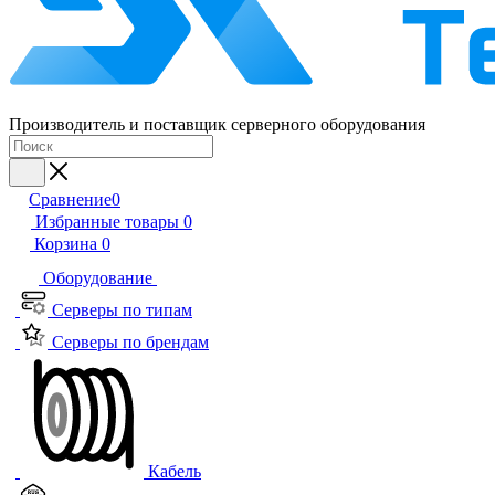
Производитель и поставщик серверного оборудования
Сравнение
0
Избранные товары
0
Корзина
0
Оборудование
Серверы по типам
Серверы по брендам
Кабель